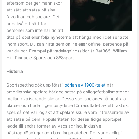
eftersom det ger människor
ett sätt att satsa på sina
favoritlag och spelare. Det
är också ett sätt för
personer som inte har tid att
titta på spel eller följa nyheterna att hänga med i det senaste
inom sport. Du kan hitta dem online eller offline, beroende på
var du bor. Exempel på vadslagningssidor är Bet365, William
Hill, Pinnacle Sports och 888sport.
Historia
Sportsbetting dök upp först
i början av 1900-talet
när
amerikanska spelare började satsa på collegefotbollsmatcher
mellan rivaliserande skolor. Dessa spel spelades på neutrala
platser och hade ingen betydelse för resultatet av ett faktiskt
spel, så det var logisKt att spelare skulle vara intresserade av
att satsa på dem. Populariteten för dessa tidiga sportspel
ledde till andra former av vadslagning, inklusive
hästkapplöpningar och boxningsmatcher. Det var olagligt i