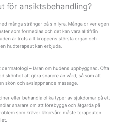
t för ansiktsbehandling?
med många strängar på sin lyra. Många driver egen
ster som förmedlas och det kan vara alltifrån
Huden är trots allt kroppens största organ och
 en hudterapeut kan erbjuda.
 dermatologi – läran om hudens uppbyggnad. Ofta
d skönhet att göra snarare än vård, så som att
å en skön och avslappnande massage.
iner eller behandla olika typer av sjukdomar på ett
ndlar snarare om att förebygga och åtgärda på
 problem som kräver läkarvård måste terapeuten
let.