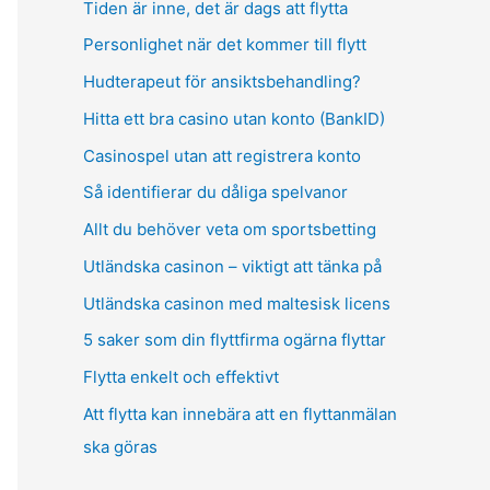
Tiden är inne, det är dags att flytta
Personlighet när det kommer till flytt
Hudterapeut för ansiktsbehandling?
Hitta ett bra casino utan konto (BankID)
Casinospel utan att registrera konto
Så identifierar du dåliga spelvanor
Allt du behöver veta om sportsbetting
Utländska casinon – viktigt att tänka på
Utländska casinon med maltesisk licens
5 saker som din flyttfirma ogärna flyttar
Flytta enkelt och effektivt
Att flytta kan innebära att en flyttanmälan
ska göras