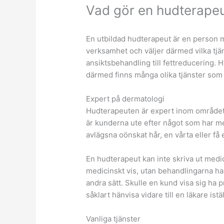
Vad gör en hudterapeu
En utbildad hudterapeut är en person 
verksamhet och väljer därmed vilka tjän
ansiktsbehandling till fettreducering. 
därmed finns många olika tjänster som
Expert på dermatologi
Hudterapeuten är expert inom området
är kunderna ute efter något som har me
avlägsna oönskat hår, en vårta eller f
En hudterapeut kan inte skriva ut medic
medicinskt vis, utan behandlingarna ha
andra sätt. Skulle en kund visa sig ha
såklart hänvisa vidare till en läkare istäl
Vanliga tjänster