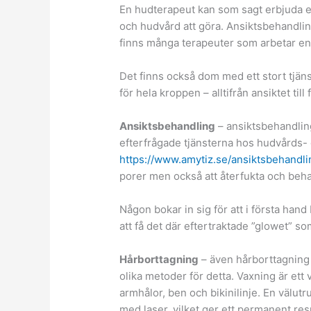
En hudterapeut kan som sagt erbjuda 
och hudvård att göra. Ansiktsbehandling
finns många terapeuter som arbetar en
Det finns också dom med ett stort tjän
för hela kroppen – alltifrån ansiktet till 
Ansiktsbehandling
– ansiktsbehandlin
efterfrågade tjänsterna hos hudvårds-
https://www.amytiz.se/ansiktsbehandl
porer men också att återfukta och beha
Någon bokar in sig för att i första ha
att få det där eftertraktade ”glowet” so
Hårborttagning
– även hårborttagning 
olika metoder för detta. Vaxning är ett
armhålor, ben och bikinilinje. En välut
med laser, vilket ger ett permanent res