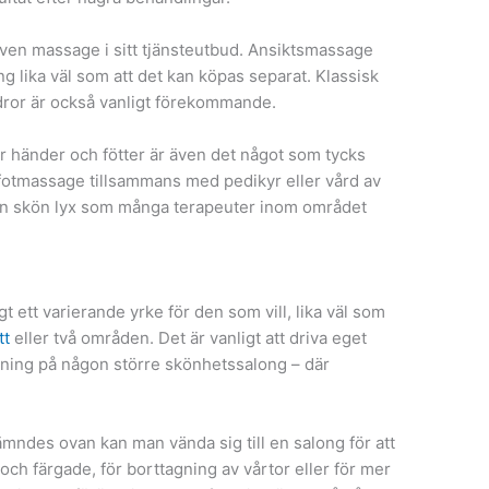
en massage i sitt tjänsteutbud. Ansiktsmassage
g lika väl som att det kan köpas separat. Klassisk
dror är också vanligt förekommande.
r händer och fötter är även det något som tycks
 fotmassage tillsammans med pedikyr eller vård av
en skön lyx som många terapeuter inom området
t ett varierande yrke för den som vill, lika väl som
tt
eller två områden. Det är vanligt att driva eget
llning på någon större skönhetssalong – där
ndes ovan kan man vända sig till en salong för att
ch färgade, för borttagning av vårtor eller för mer