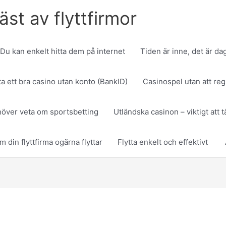
Bäst av flyttfirmor
Du kan enkelt hitta dem på internet
Tiden är inne, det är dag
ta ett bra casino utan konto (BankID)
Casinospel utan att reg
höver veta om sportsbetting
Utländska casinon – viktigt att 
m din flyttfirma ogärna flyttar
Flytta enkelt och effektivt