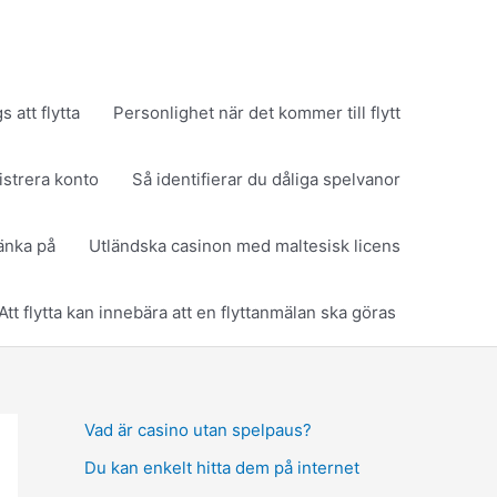
s att flytta
Personlighet när det kommer till flytt
istrera konto
Så identifierar du dåliga spelvanor
tänka på
Utländska casinon med maltesisk licens
Att flytta kan innebära att en flyttanmälan ska göras
Vad är casino utan spelpaus?
Du kan enkelt hitta dem på internet